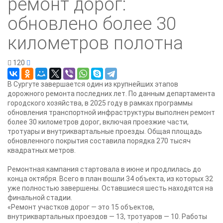
ремонт дорог:
обновлено более 30
километров полотна
120
В Сургуте завершается один из крупнейших этапов
дорожного ремонта последних лет. По данным департамента
городского хозяйства, в 2025 году в рамках программы
обновления транспортной инфраструктуры выполнен ремонт
более 30 километров дорог, включая проезжие части,
тротуары и внутриквартальные проезды. Общая площадь
обновленного покрытия составила порядка 270 тысяч
квадратных метров.
Ремонтная кампания стартовала в июне и продлилась до
конца октября. Всего в план вошли 34 объекта, из которых 32
уже полностью завершены. Оставшиеся шесть находятся на
финальной стадии.
«Ремонт участков дорог — это 15 объектов,
внутриквартальных проездов — 13, тротуаров — 10. Работы