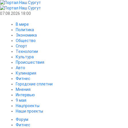
07.08.2026 18:00
В мире
Политика
Экономика
Общество
Спорт
Технологии
Культура
Происшествия
Авто
Кулинария
Фитнес
Городские сплетни
Мнения
Интервью
9 мая
Нацпроекты
Наши проекты
Форум
Фитнес