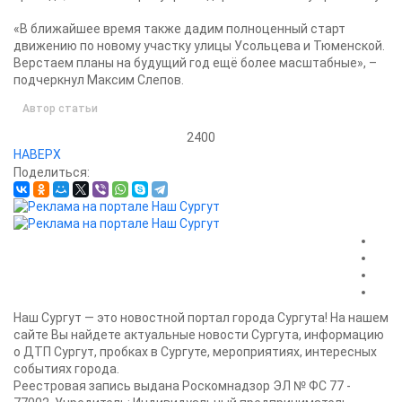
«В ближайшее время также дадим полноценный старт
движению по новому участку улицы Усольцева и Тюменской.
Верстаем планы на будущий год ещё более масштабные», –
подчеркнул Максим Слепов.
Автор статьи
2400
НАВЕРХ
Поделиться:
Наш Сургут — это новостной портал города Сургута! На нашем
сайте Вы найдете актуальные новости Сургута, информацию
о ДТП Сургут, пробках в Сургуте, мероприятиях, интересных
событиях города.
Реестровая запись выдана Роскомнадзор ЭЛ № ФС 77 -