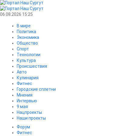
06.08.2026 15:25
В мире
Политика
Экономика
Общество
Спорт
Технологии
Культура
Происшествия
Авто
Кулинария
Фитнес
Городские сплетни
Мнения
Интервью
9 мая
Нацпроекты
Наши проекты
Форум
Фитнес