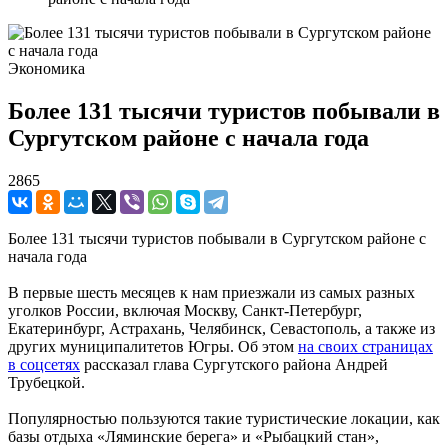
Экономика
Более 131 тысячи туристов побывали в
Сургутском районе с начала года
2865
Более 131 тысячи туристов побывали в Сургутском районе с
начала года
В первые шесть месяцев к нам приезжали из самых разных
уголков России, включая Москву, Санкт-Петербург,
Екатеринбург, Астрахань, Челябинск, Севастополь, а также из
других муниципалитетов Югры. Об этом
на своих страницах
в соцсетях
рассказал глава Сургутского района Андрей
Трубецкой.
Популярностью пользуются такие туристические локации, как
базы отдыха «Ляминские берега» и «Рыбацкий стан»,