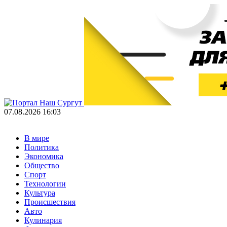
07.08.2026 16:03
В мире
Политика
Экономика
Общество
Спорт
Технологии
Культура
Происшествия
Авто
Кулинария