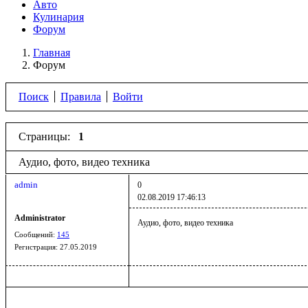
Авто
Кулинария
Форум
Главная
Форум
Поиск
Правила
Войти
Страницы:
1
Аудио, фото, видео техника
admin
0
02.08.2019 17:46:13
Administrator
Аудио, фото, видео техника
Сообщений:
145
Регистрация:
27.05.2019