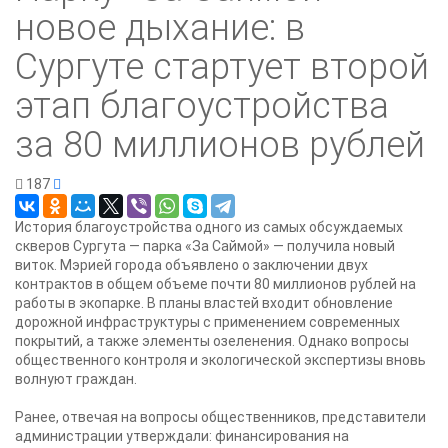
новое дыхание: в
Сургуте стартует второй
этап благоустройства
за 80 миллионов рублей
187
История благоустройства одного из самых обсуждаемых
скверов Сургута — парка «За Саймой» — получила новый
виток. Мэрией города объявлено о заключении двух
контрактов в общем объеме почти 80 миллионов рублей на
работы в экопарке. В планы властей входит обновление
дорожной инфраструктуры с применением современных
покрытий, а также элементы озеленения. Однако вопросы
общественного контроля и экологической экспертизы вновь
волнуют граждан.
Ранее, отвечая на вопросы общественников, представители
администрации утверждали: финансирования на