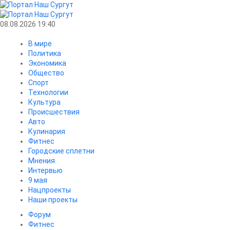
08.08.2026 19:40
В мире
Политика
Экономика
Общество
Спорт
Технологии
Культура
Происшествия
Авто
Кулинария
Фитнес
Городские сплетни
Мнения
Интервью
9 мая
Нацпроекты
Наши проекты
Форум
Фитнес