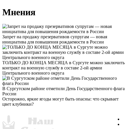
Мнения
Запрет на продажу презервативов супругам — новая
инициатива для повышения рождаемости в России
ТОЛЬКО ДО КОНЦА МЕСЯЦА в Сургуте можно заключить
контракт на военную службу в составе 2-ой армии
Центрального военного округа
В Сургутском районе отметили День Государственного флага
России
Осторожно, яркие ягоды могут быть опасны: что скрывает
цвет клубники?