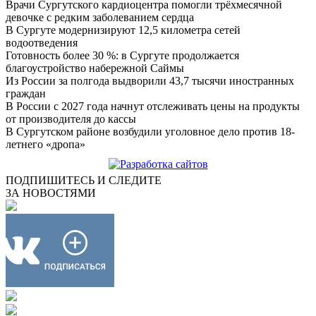
Врачи Сургутского кардиоцентра помогли трёхмесячной
девочке с редким заболеванием сердца
В Сургуте модернизируют 12,5 километра сетей
водоотведения
Готовность более 30 %: в Сургуте продолжается
благоустройство набережной Саймы
Из России за полгода выдворили 43,7 тысячи иностранных
граждан
В России с 2027 года начнут отслеживать цены на продукты
от производителя до кассы
В Сургутском районе возбудили уголовное дело против 18-
летнего «дропа»
ПОДПИШИТЕСЬ И СЛЕДИТЕ
ЗА НОВОСТЯМИ