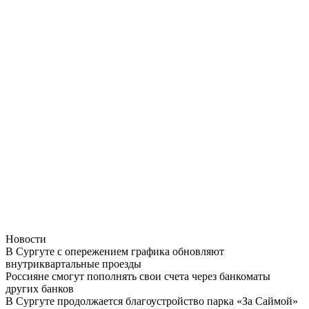
Новости
В Сургуте с опережением графика обновляют
внутриквартальные проезды
Россияне смогут пополнять свои счета через банкоматы
других банков
В Сургуте продолжается благоустройство парка «За Саймой»