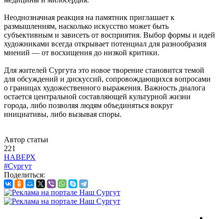
Неоднозначная реакция на памятник приглашает к
размышлениям, насколько искусство может быть
субъективным и зависеть от восприятия. Выбор формы и идей
художниками всегда открывает потенциал для разнообразия
мнений — от восхищения до низкой критики.
Для жителей Сургута это новое творение становится темой
для обсуждений и дискуссий, сопровождающихся вопросами
о границах художественного выражения. Важность диалога
остается центральной составляющей культурной жизни
города, либо позволяя людям объединяться вокруг
инициативы, либо вызывая споры.
Автор статьи
221
НАВЕРХ
#Сургут
Поделиться: