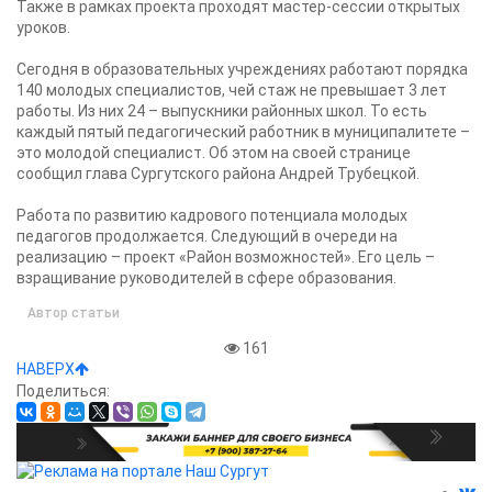
Также в рамках проекта проходят мастер-сессии открытых
уроков.
Сегодня в образовательных учреждениях работают порядка
140 молодых специалистов, чей стаж не превышает 3 лет
работы. Из них 24 – выпускники районных школ. То есть
каждый пятый педагогический работник в муниципалитете –
это молодой специалист. Об этом на своей странице
сообщил глава Сургутского района Андрей Трубецкой.
Работа по развитию кадрового потенциала молодых
педагогов продолжается. Следующий в очереди на
реализацию – проект «Район возможностей». Его цель –
взращивание руководителей в сфере образования.
Автор статьи
161
НАВЕРХ
Поделиться: