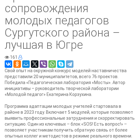
сопровождения
молодых педагогов
Сургутского района –
лучшая в Югре
161
Свой опыт на окружной конкурс моделей наставничества
представили 20 муниципалитетов, всего 76 проектов.
Победила «Педагогическая лаборатория «Мосты». Автор
инициативы – руководитель творческой лаборатории
«Молодой педагог» Екатерина Корзухина.
Программа адаптации молодых учителей стартовала в
районе в 2023 году. Включает 5 модулей, которые позволяют
выявить профессиональные затруднения и скорректировать
ситуацию. Один из ключевых – блок «SOS! Есть вопрос!» –
позволяет участникам получить обратную связь от более
опытных коллег и методистов в режиме реального времени.