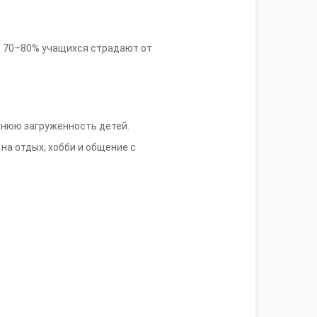
е, 70–80% учащихся страдают от
шнюю загруженность детей.
на отдых, хобби и общение с