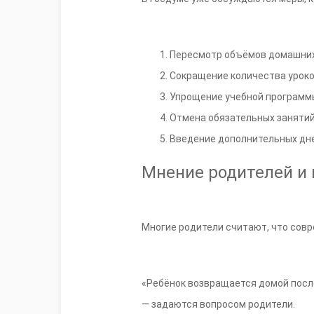
Пересмотр объёмов домашних
Сокращение количества уроко
Упрощение учебной программы
Отмена обязательных занятий
Введение дополнительных дней
Мнение родителей и
Многие родители считают, что сов
«Ребёнок возвращается домой после
— задаются вопросом родители.