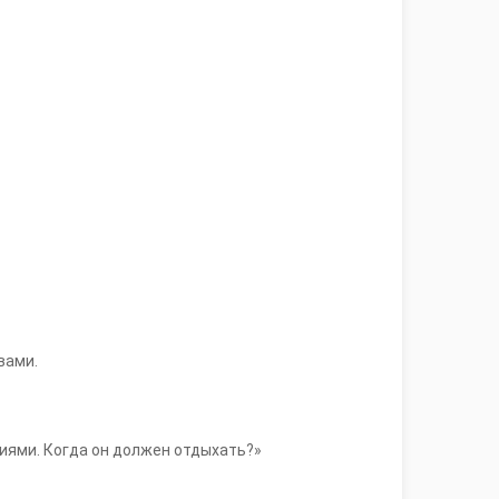
вами.
иями. Когда он должен отдыхать?»