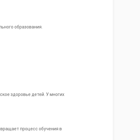
ьного образования.
ское здоровье детей. У многих
евращает процесс обучения в