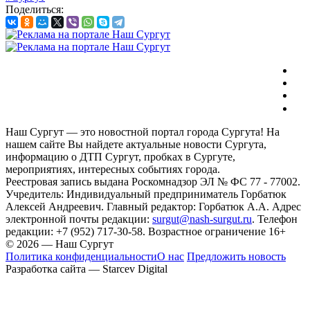
Поделиться:
Наш Сургут — это новостной портал города Сургута! На
нашем сайте Вы найдете актуальные новости Сургута,
информацию о ДТП Сургут, пробках в Сургуте,
мероприятиях, интересных событиях города.
Реестровая запись выдана Роскомнадзор ЭЛ № ФС 77 - 77002.
Учредитель: Индивидуальный предприниматель Горбатюк
Алексей Андреевич. Главный редактор: Горбатюк А.А. Адрес
электронной почты редакции:
surgut@nash-surgut.ru
. Телефон
редакции: +7 (952) 717-30-58. Возрастное ограничение 16+
© 2026 — Наш Сургут
Политика конфиденциальности
О нас
Предложить новость
Разработка сайта — Starcev Digital