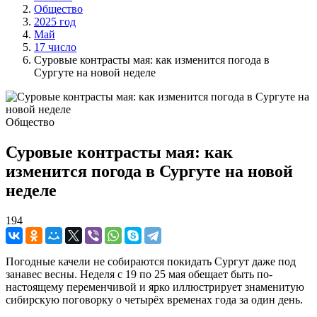
Общество
2025 год
Май
17 число
Суровые контрасты мая: как изменится погода в
Сургуте на новой неделе
Общество
Суровые контрасты мая: как
изменится погода в Сургуте на новой
неделе
194
Погодные качели не собираются покидать Сургут даже под
занавес весны. Неделя с 19 по 25 мая обещает быть по-
настоящему переменчивой и ярко иллюстрирует знаменитую
сибирскую поговорку о четырёх временах года за один день.