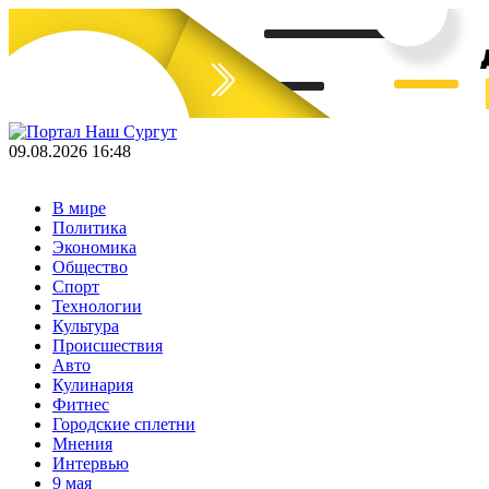
09.08.2026 16:48
В мире
Политика
Экономика
Общество
Спорт
Технологии
Культура
Происшествия
Авто
Кулинария
Фитнес
Городские сплетни
Мнения
Интервью
9 мая