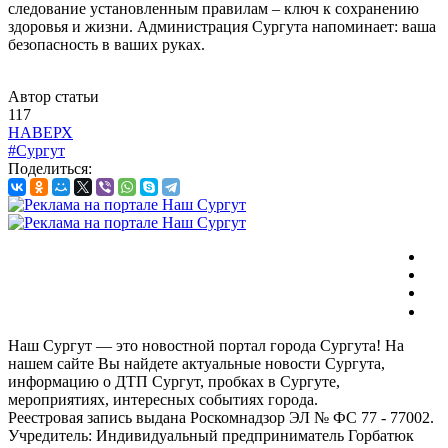
следование установленным правилам – ключ к сохранению
здоровья и жизни. Администрация Сургута напоминает: ваша
безопасность в ваших руках.
Автор статьи
117
НАВЕРХ
#Сургут
Поделиться:
Наш Сургут — это новостной портал города Сургута! На
нашем сайте Вы найдете актуальные новости Сургута,
информацию о ДТП Сургут, пробках в Сургуте,
мероприятиях, интересных событиях города.
Реестровая запись выдана Роскомнадзор ЭЛ № ФС 77 - 77002.
Учредитель: Индивидуальный предприниматель Горбатюк