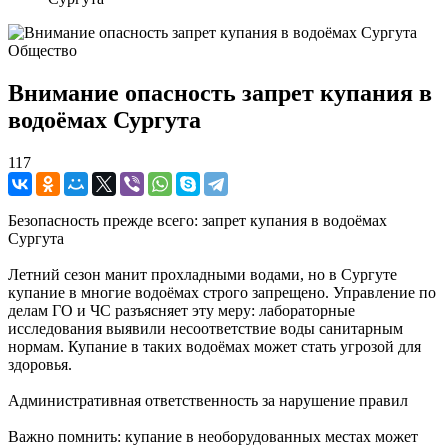
Общество
Внимание опасность запрет купания в
водоёмах Сургута
117
Безопасность прежде всего: запрет купания в водоёмах
Сургута
Летний сезон манит прохладными водами, но в Сургуте
купание в многие водоёмах строго запрещено. Управление по
делам ГО и ЧС разъясняет эту меру: лабораторные
исследования выявили несоответствие воды санитарным
нормам. Купание в таких водоёмах может стать угрозой для
здоровья.
Административная ответственность за нарушение правил
Важно помнить: купание в необорудованных местах может