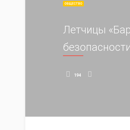
ОБЩЕСТВО
Летчицы «Бар
безопасности
194