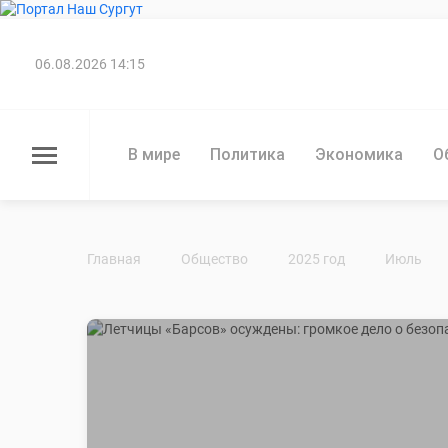
06.08.2026 14:15
В мире
Политика
Экономика
О
Главная
Общество
2025 год
Июль