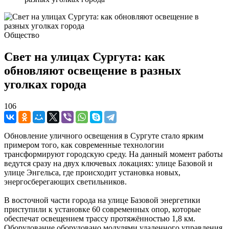
Общество
Свет на улицах Сургута: как
обновляют освещение в разных
уголках города
106
Обновление уличного освещения в Сургуте стало ярким
примером того, как современные технологии
трансформируют городскую среду. На данный момент работы
ведутся сразу на двух ключевых локациях: улице Базовой и
улице Энгельса, где происходит установка новых,
энергосберегающих светильников.
В восточной части города на улице Базовой энергетики
приступили к установке 60 современных опор, которые
обеспечат освещением трассу протяжённостью 1,8 км.
Оборудование оборудовано модулями удаленного управления,