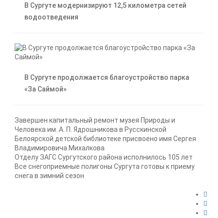
В Сургуте модернизируют 12,5 километра сетей
водоотведения
В Сургуте продолжается благоустройство парка
«За Саймой»
Завершен капитальный ремонт музея Природы и
Человека им. А. П. Ядрошникова в Русскинской
Белоярской детской библиотеке присвоено имя Сергея
Владимировича Михалкова
Отделу ЗАГС Сургутского района исполнилось 105 лет
Все снегоприемные полигоны Сургута готовы к приему
снега в зимний сезон