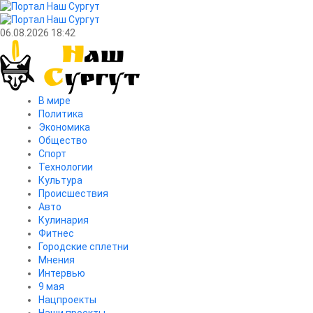
06.08.2026 18:42
В мире
Политика
Экономика
Общество
Спорт
Технологии
Культура
Происшествия
Авто
Кулинария
Фитнес
Городские сплетни
Мнения
Интервью
9 мая
Нацпроекты