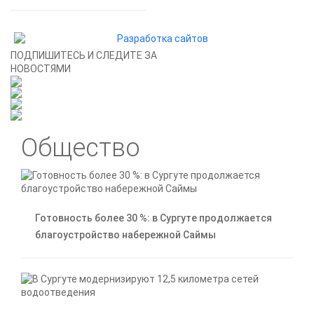
почти 40
сантиметров
ПОДПИШИТЕСЬ И СЛЕДИТЕ ЗА
НОВОСТЯМИ
Общество
Готовность более 30 %: в Сургуте продолжается
благоустройство набережной Саймы