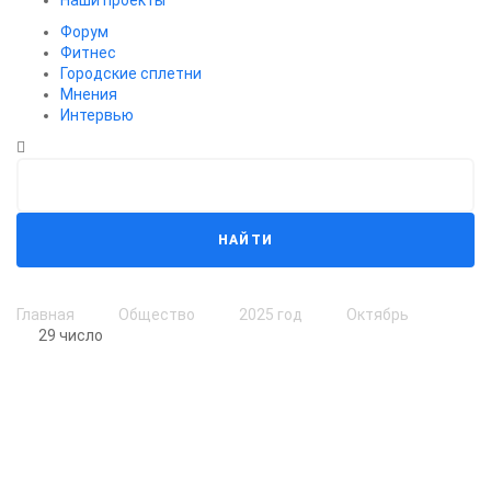
Наши проекты
Форум
Фитнес
Городские сплетни
Мнения
Интервью
НАЙТИ
Главная
Общество
2025 год
Октябрь
29 число