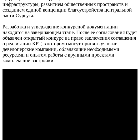
инфраструктуры, развитием общественных пространств и
созданием единой концепции благоустройства центральной
части Сургута.
Разработка и утверждение конкурсной документации
находятся на завершающем этапе. После её согласования будет
объявлен открытый конкурс на право заключения соглашения
о реализации КРТ, в котором смогут принять участие
девелоперские компании, обладающие необходимыми
ресурсами и опытом работы с крупными проектами
комплексной застройки.