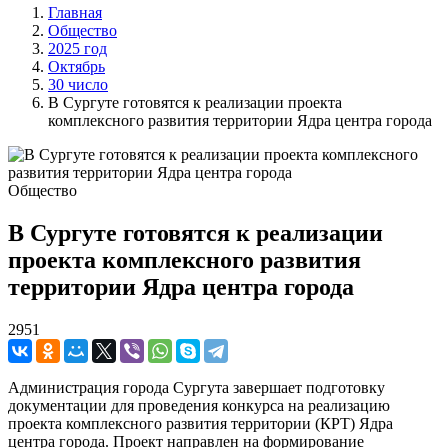
Главная
Общество
2025 год
Октябрь
30 число
В Сургуте готовятся к реализации проекта
комплексного развития территории Ядра центра города
Общество
В Сургуте готовятся к реализации
проекта комплексного развития
территории Ядра центра города
2951
Администрация города Сургута завершает подготовку
документации для проведения конкурса на реализацию
проекта комплексного развития территории (КРТ) Ядра
центра города. Проект направлен на формирование