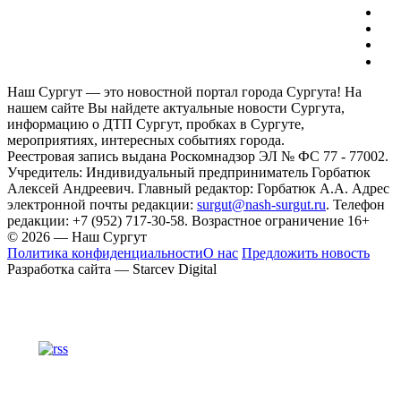
Наш Сургут — это новостной портал города Сургута! На
нашем сайте Вы найдете актуальные новости Сургута,
информацию о ДТП Сургут, пробках в Сургуте,
мероприятиях, интересных событиях города.
Реестровая запись выдана Роскомнадзор ЭЛ № ФС 77 - 77002.
Учредитель: Индивидуальный предприниматель Горбатюк
Алексей Андреевич. Главный редактор: Горбатюк А.А. Адрес
электронной почты редакции:
surgut@nash-surgut.ru
. Телефон
редакции: +7 (952) 717-30-58. Возрастное ограничение 16+
© 2026 — Наш Сургут
Политика конфиденциальности
О нас
Предложить новость
Разработка сайта — Starcev Digital