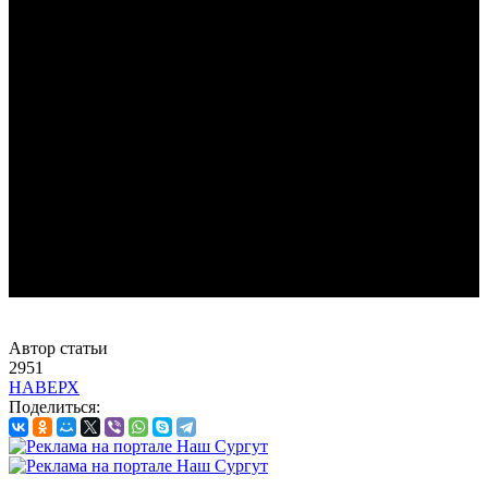
Автор статьи
2951
НАВЕРХ
Поделиться: