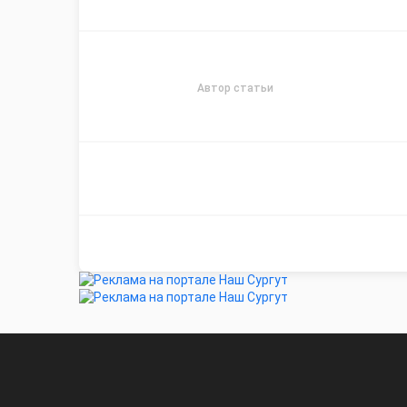
Автор статьи