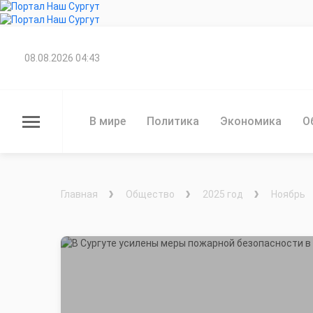
08.08.2026 04:43
В мире
Политика
Экономика
О
Главная
Общество
2025 год
Ноябрь