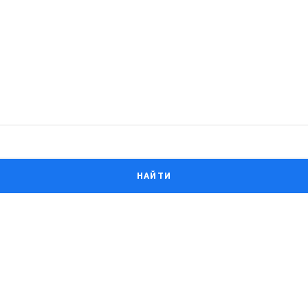
НАЙТИ