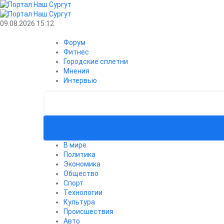
09.08.2026 15:12
Форум
Фитнес
Городские сплетни
Мнения
Интервью
В мире
Политика
Экономика
Общество
Спорт
Технологии
Культура
Происшествия
Авто