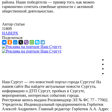
района. Наши победители — пример того, как можно
гармонично сочетать семейные ценности с активной
общественной деятельностью.
Автор статьи
11809
НАВЕРХ
Поделиться:
Наш Сургут — это новостной портал города Сургута! На
нашем сайте Вы найдете актуальные новости Сургута,
информацию о ДТП Сургут, пробках в Сургуте,
мероприятиях, интересных событиях города.
Реестровая запись выдана Роскомнадзор ЭЛ № ФС 77 - 77002.
Учредитель: Индивидуальный предприниматель Горбатюк
Алексей Андреевич. Главный редактор: Горбатюк А.А. Адрес