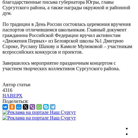
благодарственные письма губернатора Югры, главы
Сургутского района, а также награды окружной и районной
дум.
По традиции в День России состоялась церемония вручения
паспортов отличившимся школьникам. Главный документ
гражданина Российской Федерации вручил активистам
«Движения Первых» из Белоярской школы №1 Дмитрию
Сороке, Руслану Шахову и Камиле Мулюковой – участникам
всероссийских конкурсов и проектов.
Завершилось мероприятие праздничным концертом с
участием творческих коллективов Сургутского района.
Автор статьи
4316
НАВЕРХ
Поделиться: