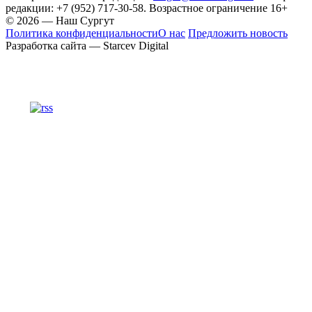
редакции: +7 (952) 717-30-58. Возрастное ограничение 16+
© 2026 — Наш Сургут
Политика конфиденциальности
О нас
Предложить новость
Разработка сайта — Starcev Digital