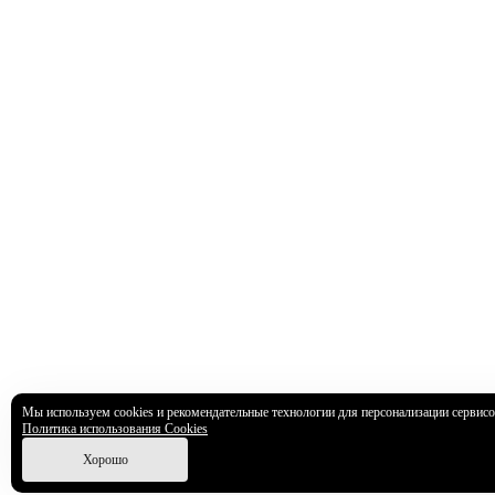
Мы используем cookies и рекомендательные технологии для персонализации сервисов 
Политика использования Cookies
Хорошо