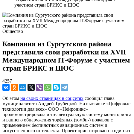
участием стран БРИКС и ШОС
Общество
Компания из Сургутского района
представила свои разработки на XVII
Международном IT-Форуме с участием
стран БРИКС и ШОС
4257
Об этом
на своих страницах в соцсетях
сообщил глава
муниципалитета Андрей Трубецкой. На выставке «Цифровые
технологии для всех» ООО «Нейроникс»
продемонстрировала интеллектуальную систему мониторинга
и раннего обнаружения торфяных (зомби-) пожаров с
применением беспилотных авиационных систем и
искусственного интеллекта. Проект ориентирован на один из