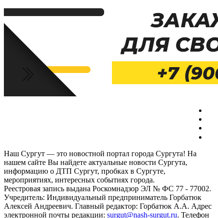
Наш Сургут — это новостной портал города Сургута! На
нашем сайте Вы найдете актуальные новости Сургута,
информацию о ДТП Сургут, пробках в Сургуте,
мероприятиях, интересных событиях города.
Реестровая запись выдана Роскомнадзор ЭЛ № ФС 77 - 77002.
Учредитель: Индивидуальный предприниматель Горбатюк
Алексей Андреевич. Главный редактор: Горбатюк А.А. Адрес
электронной почты редакции:
surgut@nash-surgut.ru
. Телефон