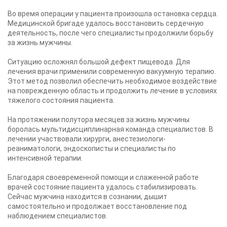
Во время операции у пациента произошла остановка сердца.
Медицинской бригаде удалось восстановить сердечную
деятельность, после чего специалисты продолжили борьбу
за жизнь мужчины.
Ситуацию осложнял большой дефект пищевода. Для
лечения врачи применили современную вакуумную терапию.
Этот метод позволил обеспечить необходимое воздействие
на поврежденную область и продолжить лечение в условиях
тяжелого состояния пациента.
На протяжении полутора месяцев за жизнь мужчины
боролась мультидисциплинарная команда специалистов. В
лечении участвовали хирурги, анестезиологи-
реаниматологи, эндоскописты и специалисты по
интенсивной терапии.
Благодаря своевременной помощи и слаженной работе
врачей состояние пациента удалось стабилизировать.
Сейчас мужчина находится в сознании, дышит
самостоятельно и продолжает восстановление под
наблюдением специалистов.