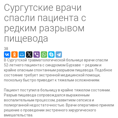
Сургутские врачи
спасли пациента с
редким разрывом
пищевода
38
В Сургутской травматологической больнице врачи спасли
52-летнего пациента с синдромом Бурхаве — редким и
крайне опасным спонтанным разрывом пищевода. Подобное
состояние требует экстренной медицинской помощи,
поскольку быстро приводит к тяжелым осложнениям.
Пациент поступил в больницу в крайне тяжелом состоянии.
Разрыв пищевода сопровождался выраженным
воспалительным процессом, развитием сепсиса и
полиорганной недостаточностью. Врачи оперативно приняли
решение о проведении экстренного хирургического
вмешательства.