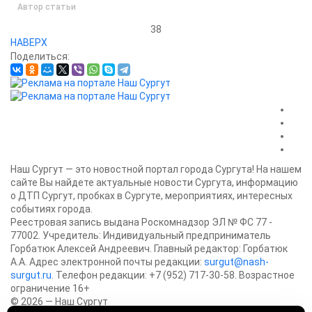
Автор статьи
38
НАВЕРХ
Поделиться:
Наш Сургут — это новостной портал города Сургута! На нашем
сайте Вы найдете актуальные новости Сургута, информацию
о ДТП Сургут, пробках в Сургуте, мероприятиях, интересных
событиях города.
Реестровая запись выдана Роскомнадзор ЭЛ № ФС 77 -
77002. Учредитель: Индивидуальный предприниматель
Горбатюк Алексей Андреевич. Главный редактор: Горбатюк
А.А. Адрес электронной почты редакции:
surgut@nash-
surgut.ru
. Телефон редакции: +7 (952) 717-30-58. Возрастное
ограничение 16+
© 2026 — Наш Сургут