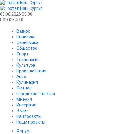
08.08.2026 00:00
USD 0 EUR 0
В мире
Политика
Экономика
Общество
Спорт
Технологии
Культура
Происшествия
Авто
Кулинария
Фитнес
Городские сплетни
Мнения
Интервью
9 мая
Нацпроекты
Наши проекты
Форум