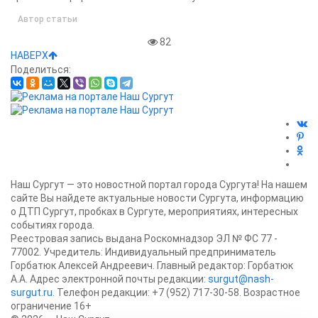
Автор статьи
82
НАВЕРХ
Поделиться:
Наш Сургут — это новостной портал города Сургута! На нашем
сайте Вы найдете актуальные новости Сургута, информацию
о ДТП Сургут, пробках в Сургуте, мероприятиях, интересных
событиях города.
Реестровая запись выдана Роскомнадзор ЭЛ № ФС 77 -
77002. Учредитель: Индивидуальный предприниматель
Горбатюк Алексей Андреевич. Главный редактор: Горбатюк
А.А. Адрес электронной почты редакции:
surgut@nash-
surgut.ru
. Телефон редакции: +7 (952) 717-30-58. Возрастное
ограничение 16+