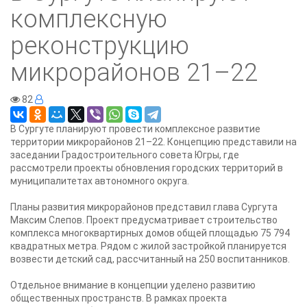
комплексную
реконструкцию
микрорайонов 21–22
82
В Сургуте планируют провести комплексное развитие
территории микрорайонов 21–22. Концепцию представили на
заседании Градостроительного совета Югры, где
рассмотрели проекты обновления городских территорий в
муниципалитетах автономного округа.
Планы развития микрорайонов представил глава Сургута
Максим Слепов. Проект предусматривает строительство
комплекса многоквартирных домов общей площадью 75 794
квадратных метра. Рядом с жилой застройкой планируется
возвести детский сад, рассчитанный на 250 воспитанников.
Отдельное внимание в концепции уделено развитию
общественных пространств. В рамках проекта