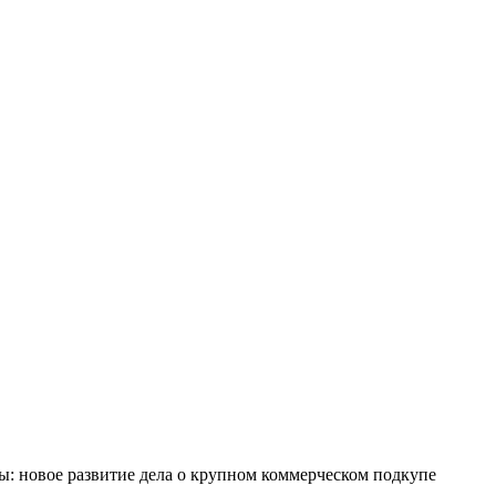
ы: новое развитие дела о крупном коммерческом подкупе