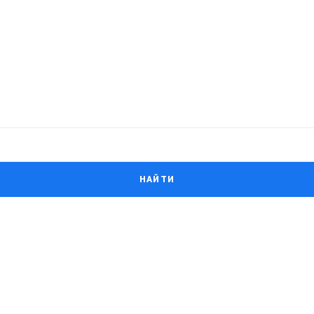
НАЙТИ