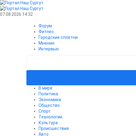
07.08.2026 14:32
Форум
Фитнес
Городские сплетни
Мнения
Интервью
В мире
Политика
Экономика
Общество
Спорт
Технологии
Культура
Происшествия
Авто