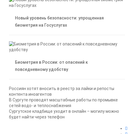
Новый уровень безопасности: упрощенная
биометрия на Госуслугах
Биометрия в России: от опасений к
повседневному удобству
Россиян хотят вносить в реестр за лайки и репосты
контента иноагентов
В Сургуте проводят масштабные работы по промывке
сетей водо- и теплоснабжения
Сургутское кладбище уходит в онлайн – могилу можно
будет найти через телефон