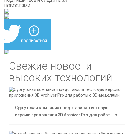
ПОДПИШИТЕСЬ И СЛЕДИТЕ ЗА
НОВОСТЯМИ
Свежие новости
высоких технологий
Сургутская компания представила тестовую
версию приложения 3D Archiver Pro для работы с
3D-моделями