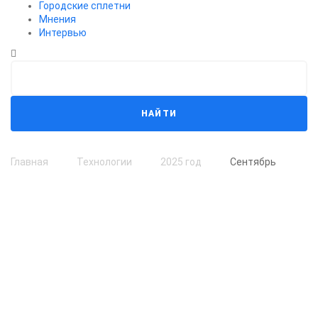
Городские сплетни
Мнения
Интервью
НАЙТИ
Главная
Технологии
2025 год
Сентябрь