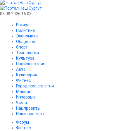
08.08.2026 16:03
В мире
Политика
Экономика
Общество
Спорт
Технологии
Культура
Происшествия
Авто
Кулинария
Фитнес
Городские сплетни
Мнения
Интервью
9 мая
Нацпроекты
Наши проекты
Форум
Фитнес